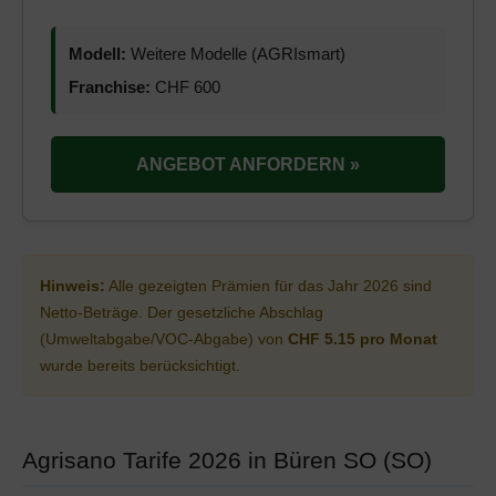
Modell:
Weitere Modelle (AGRIsmart)
Franchise:
CHF 600
ANGEBOT ANFORDERN »
Hinweis:
Alle gezeigten Prämien für das Jahr 2026 sind
Netto-Beträge. Der gesetzliche Abschlag
(Umweltabgabe/VOC-Abgabe) von
CHF 5.15 pro Monat
wurde bereits berücksichtigt.
Agrisano Tarife 2026 in Büren SO (SO)