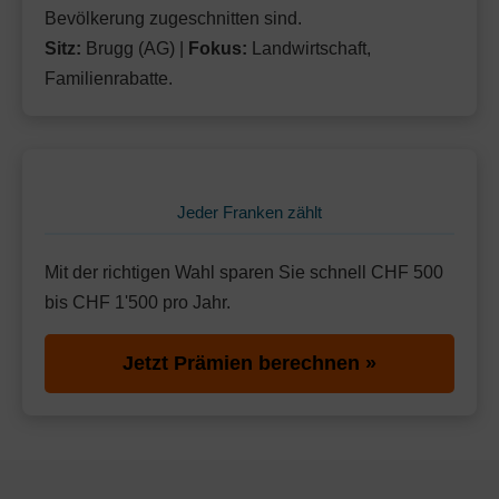
Bevölkerung zugeschnitten sind.
Sitz:
Brugg (AG) |
Fokus:
Landwirtschaft,
Familienrabatte.
Jeder Franken zählt
Mit der richtigen Wahl sparen Sie schnell CHF 500
bis CHF 1'500 pro Jahr.
Jetzt Prämien berechnen »