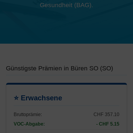
Gesundheit (BAG).
Günstigste Prämien in Büren SO (SO)
⭐ Erwachsene
Bruttoprämie:
CHF 357.10
VOC-Abgabe:
- CHF 5.15