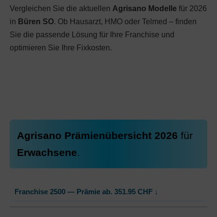
Vergleichen Sie die aktuellen
Agrisano Modelle
für 2026
in
Büren SO
. Ob Hausarzt, HMO oder Telmed – finden
Sie die passende Lösung für Ihre Franchise und
optimieren Sie Ihre Fixkosten.
Agrisano Prämienübersicht 2026
für
Erwachsene
.
Franchise 2500 — Prämie ab.
351.95
CHF
↓