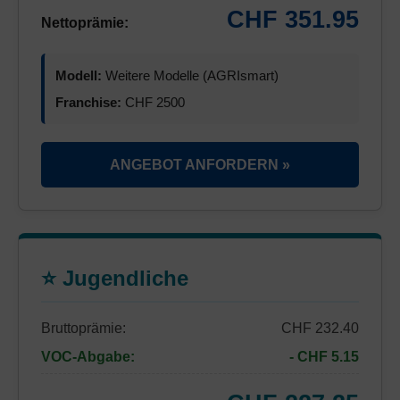
CHF 351.95
Nettoprämie:
Modell:
Weitere Modelle (AGRIsmart)
Franchise:
CHF 2500
ANGEBOT ANFORDERN »
⭐ Jugendliche
Bruttoprämie:
CHF 232.40
VOC-Abgabe:
- CHF 5.15