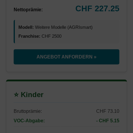
CHF 227.25
Nettoprämie:
Modell:
Weitere Modelle (AGRIsmart)
Franchise:
CHF 2500
ANGEBOT ANFORDERN »
⭐ Kinder
Bruttoprämie:
CHF 73.10
VOC-Abgabe:
- CHF 5.15