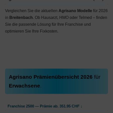
Vergleichen Sie die aktuellen
Agrisano Modelle
für 2026
in
Breitenbach
. Ob Hausarzt, HMO oder Telmed – finden
Sie die passende Lösung für Ihre Franchise und
optimieren Sie Ihre Fixkosten.
Agrisano Prämienübersicht 2026
für
Erwachsene
.
Franchise 2500 — Prämie ab.
351.95
CHF
↓