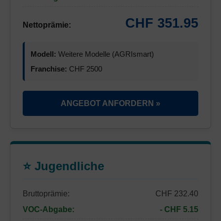
CHF 351.95
Nettoprämie:
Modell:
Weitere Modelle (AGRIsmart)
Franchise:
CHF 2500
ANGEBOT ANFORDERN »
⭐ Jugendliche
Bruttoprämie:
CHF 232.40
VOC-Abgabe:
- CHF 5.15