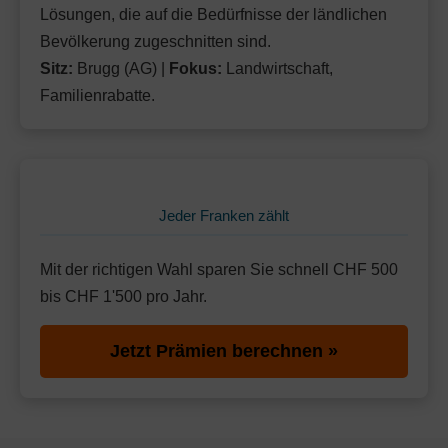
Lösungen, die auf die Bedürfnisse der ländlichen
Bevölkerung zugeschnitten sind.
Sitz:
Brugg (AG) |
Fokus:
Landwirtschaft,
Familienrabatte.
Jeder Franken zählt
Mit der richtigen Wahl sparen Sie schnell CHF 500
bis CHF 1'500 pro Jahr.
Jetzt Prämien berechnen »