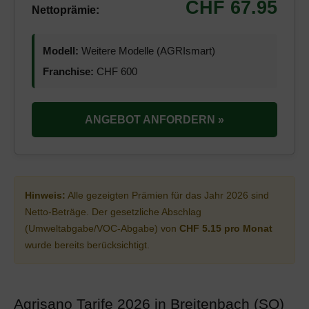
CHF 67.95
Nettoprämie:
Modell:
Weitere Modelle (AGRIsmart)
Franchise:
CHF 600
ANGEBOT ANFORDERN »
Hinweis:
Alle gezeigten Prämien für das Jahr 2026 sind
Netto-Beträge. Der gesetzliche Abschlag
(Umweltabgabe/VOC-Abgabe) von
CHF 5.15 pro Monat
wurde bereits berücksichtigt.
Agrisano Tarife 2026 in Breitenbach (SO)