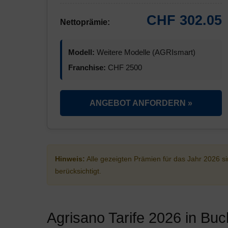
CHF 302.05
Nettoprämie:
Modell:
Weitere Modelle (AGRIsmart)
Franchise:
CHF 2500
ANGEBOT ANFORDERN »
Hinweis:
Alle gezeigten Prämien für das Jahr 2026 
berücksichtigt.
Agrisano Tarife 2026 in Bu