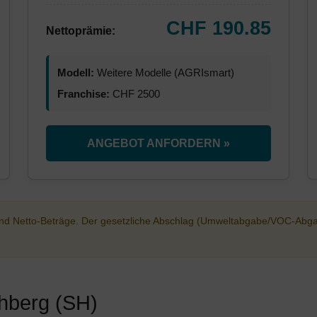
CHF 190.85
Nettoprämie:
Modell:
Weitere Modelle (AGRIsmart)
Franchise:
CHF 2500
ANGEBOT ANFORDERN »
sind Netto-Beträge. Der gesetzliche Abschlag (Umweltabgabe/VOC-Abg
chberg (SH)