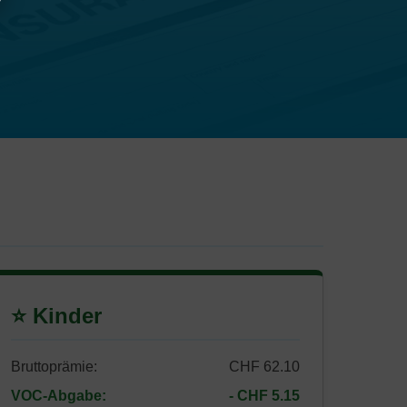
⭐ Kinder
Bruttoprämie:
CHF 62.10
VOC-Abgabe:
- CHF 5.15