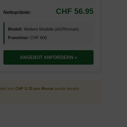
CHF 56.95
Nettoprämie:
Modell:
Weitere Modelle (AGRIsmart)
Franchise:
CHF 600
ANGEBOT ANFORDERN »
abe) von
CHF 5.15 pro Monat
wurde bereits