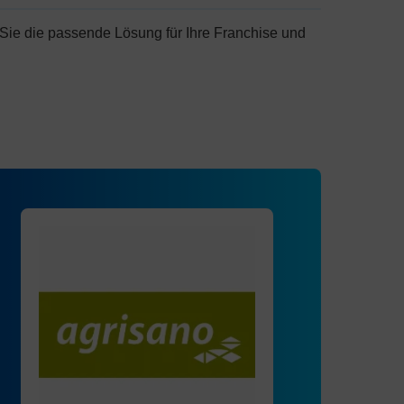
Sie die passende Lösung für Ihre Franchise und