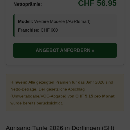
CHF 56.95
Nettoprämie:
Modell:
Weitere Modelle (AGRIsmart)
Franchise:
CHF 600
ANGEBOT ANFORDERN »
Hinweis:
Alle gezeigten Prämien für das Jahr 2026 sind
Netto-Beträge. Der gesetzliche Abschlag
(Umweltabgabe/VOC-Abgabe) von
CHF 5.15 pro Monat
wurde bereits berücksichtigt.
Agrisano Tarife 2026 in Dörflingen (SH)