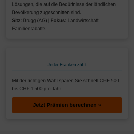
Lösungen, die auf die Bedürfnisse der ländlichen
Bevölkerung zugeschnitten sind.
Sitz:
Brugg (AG) |
Fokus:
Landwirtschaft,
Familienrabatte.
Jeder Franken zählt
Mit der richtigen Wahl sparen Sie schnell CHF 500
bis CHF 1'500 pro Jahr.
Jetzt Prämien berechnen »