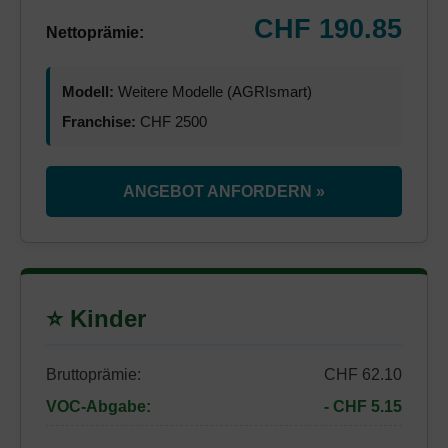
CHF 190.85
Nettoprämie:
Modell:
Weitere Modelle (AGRIsmart)
Franchise:
CHF 2500
ANGEBOT ANFORDERN »
⭐ Kinder
Bruttoprämie:
CHF 62.10
VOC-Abgabe:
- CHF 5.15