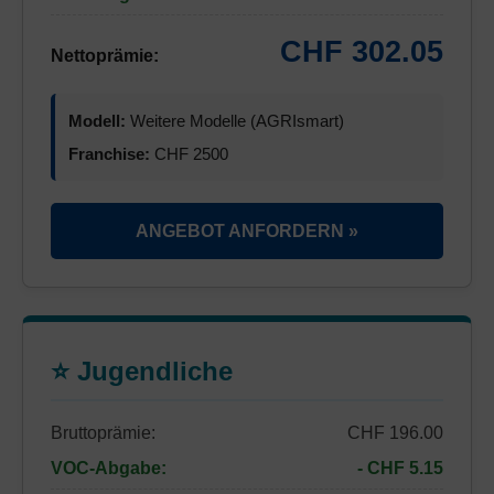
CHF 302.05
Nettoprämie:
Modell:
Weitere Modelle (AGRIsmart)
Franchise:
CHF 2500
ANGEBOT ANFORDERN »
⭐ Jugendliche
Bruttoprämie:
CHF 196.00
VOC-Abgabe:
- CHF 5.15