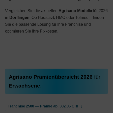
Vergleichen Sie die aktuellen
Agrisano Modelle
für 2026
in
Dörflingen
. Ob Hausarzt, HMO oder Telmed – finden
Sie die passende Lösung für Ihre Franchise und
optimieren Sie Ihre Fixkosten.
Agrisano Prämienübersicht 2026
für
Erwachsene
.
Franchise 2500 — Prämie ab.
302.05
CHF
↓