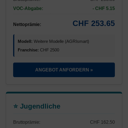
VOC-Abgabe:
- CHF 5.15
CHF 253.65
Nettoprämie:
Modell:
Weitere Modelle (AGRIsmart)
Franchise:
CHF 2500
ANGEBOT ANFORDERN »
⭐ Jugendliche
Bruttoprämie:
CHF 162.50