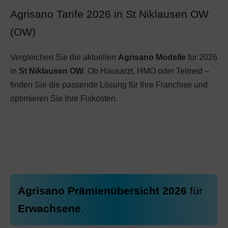
Agrisano Tarife 2026 in St Niklausen OW
(OW)
Vergleichen Sie die aktuellen
Agrisano Modelle
für 2026
in
St Niklausen OW
. Ob Hausarzt, HMO oder Telmed –
finden Sie die passende Lösung für Ihre Franchise und
optimieren Sie Ihre Fixkosten.
Agrisano Prämienübersicht 2026
für
Erwachsene
.