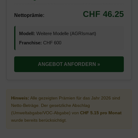
CHF 46.25
Nettoprämie:
Modell:
Weitere Modelle (AGRIsmart)
Franchise:
CHF 600
ANGEBOT ANFORDERN »
Hinweis:
Alle gezeigten Prämien für das Jahr 2026 sind
Netto-Beträge. Der gesetzliche Abschlag
(Umweltabgabe/VOC-Abgabe) von
CHF 5.15 pro Monat
wurde bereits berücksichtigt.