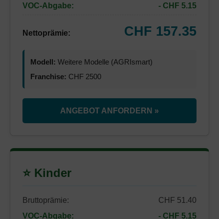
VOC-Abgabe:
- CHF 5.15
CHF 157.35
Nettoprämie:
Modell:
Weitere Modelle (AGRIsmart)
Franchise:
CHF 2500
ANGEBOT ANFORDERN »
⭐ Kinder
Bruttoprämie:
CHF 51.40
VOC-Abgabe:
- CHF 5.15