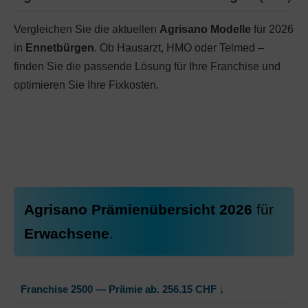
Vergleichen Sie die aktuellen
Agrisano Modelle
für 2026
in
Ennetbürgen
. Ob Hausarzt, HMO oder Telmed –
finden Sie die passende Lösung für Ihre Franchise und
optimieren Sie Ihre Fixkosten.
Agrisano Prämienübersicht 2026
für
Erwachsene
.
Franchise 2500 — Prämie ab.
256.15
CHF
↓