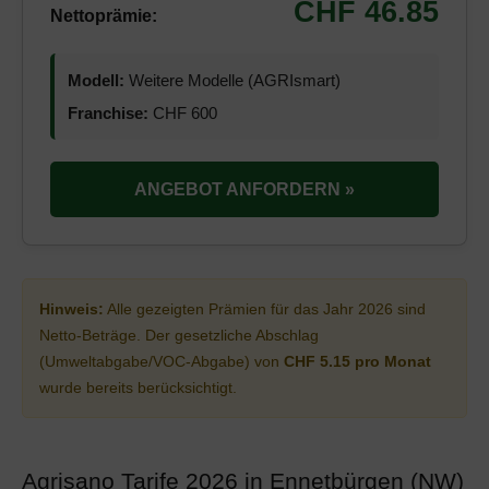
CHF 46.85
Nettoprämie:
Modell:
Weitere Modelle (AGRIsmart)
Franchise:
CHF 600
ANGEBOT ANFORDERN »
Hinweis:
Alle gezeigten Prämien für das Jahr 2026 sind
Netto-Beträge. Der gesetzliche Abschlag
(Umweltabgabe/VOC-Abgabe) von
CHF 5.15 pro Monat
wurde bereits berücksichtigt.
Agrisano Tarife 2026 in Ennetbürgen (NW)