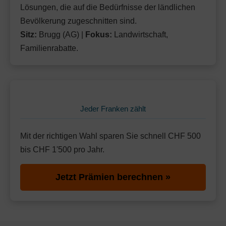
Lösungen, die auf die Bedürfnisse der ländlichen
Bevölkerung zugeschnitten sind.
Sitz:
Brugg (AG) |
Fokus:
Landwirtschaft,
Familienrabatte.
Jeder Franken zählt
Mit der richtigen Wahl sparen Sie schnell CHF 500
bis CHF 1'500 pro Jahr.
Jetzt Prämien berechnen »