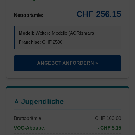
CHF 256.15
Nettoprämie:
Modell:
Weitere Modelle (AGRIsmart)
Franchise:
CHF 2500
ANGEBOT ANFORDERN »
⭐ Jugendliche
Bruttoprämie:
CHF 163.60
VOC-Abgabe:
- CHF 5.15