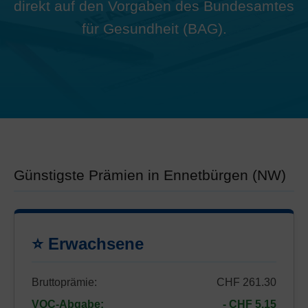
direkt auf den Vorgaben des Bundesamtes
für Gesundheit (BAG).
Günstigste Prämien in Ennetbürgen (NW)
⭐ Erwachsene
Bruttoprämie:
CHF 261.30
VOC-Abgabe:
- CHF 5.15