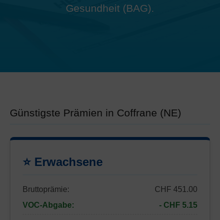
Gesundheit (BAG).
Günstigste Prämien in Coffrane (NE)
⭐ Erwachsene
Bruttoprämie:
CHF 451.00
VOC-Abgabe:
- CHF 5.15