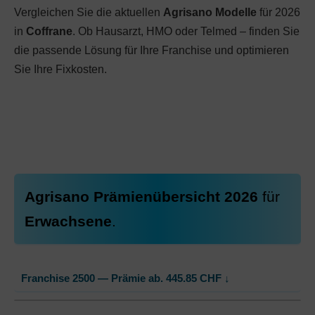
Vergleichen Sie die aktuellen
Agrisano Modelle
für 2026
in
Coffrane
. Ob Hausarzt, HMO oder Telmed – finden Sie
die passende Lösung für Ihre Franchise und optimieren
Sie Ihre Fixkosten.
Agrisano Prämienübersicht 2026
für
Erwachsene
.
Franchise 2500 — Prämie ab.
445.85
CHF
↓