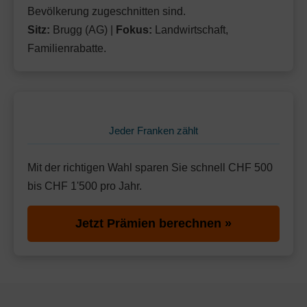
Bevölkerung zugeschnitten sind.
Sitz:
Brugg (AG) |
Fokus:
Landwirtschaft,
Familienrabatte.
Jeder Franken zählt
Mit der richtigen Wahl sparen Sie schnell CHF 500
bis CHF 1'500 pro Jahr.
Jetzt Prämien berechnen »