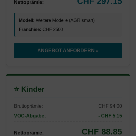
CHF 297.15
Nettoprämie:
Modell:
Weitere Modelle (AGRIsmart)
Franchise:
CHF 2500
ANGEBOT ANFORDERN »
⭐ Kinder
Bruttoprämie:
CHF 94.00
VOC-Abgabe:
- CHF 5.15
CHF 88.85
Nettoprämie: