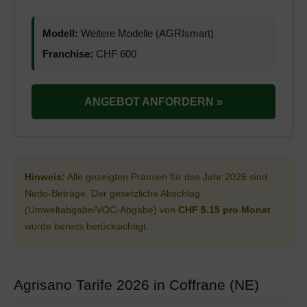
Modell:
Weitere Modelle (AGRIsmart)
Franchise:
CHF 600
ANGEBOT ANFORDERN »
Hinweis:
Alle gezeigten Prämien für das Jahr 2026 sind
Netto-Beträge. Der gesetzliche Abschlag
(Umweltabgabe/VOC-Abgabe) von
CHF 5.15 pro Monat
wurde bereits berücksichtigt.
Agrisano Tarife 2026 in Coffrane (NE)