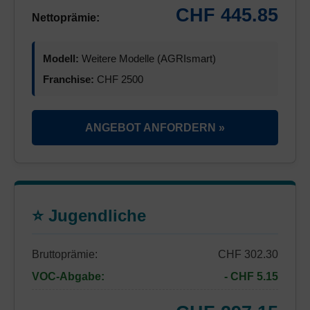
CHF 445.85
Nettoprämie:
Modell:
Weitere Modelle (AGRIsmart)
Franchise:
CHF 2500
ANGEBOT ANFORDERN »
⭐ Jugendliche
Bruttoprämie:
CHF 302.30
VOC-Abgabe:
- CHF 5.15