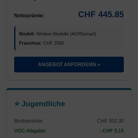
CHF 445.85
Nettoprämie:
Modell:
Weitere Modelle (AGRIsmart)
Franchise:
CHF 2500
ANGEBOT ANFORDERN »
⭐ Jugendliche
Bruttoprämie:
CHF 302.30
VOC-Abgabe:
- CHF 5.15