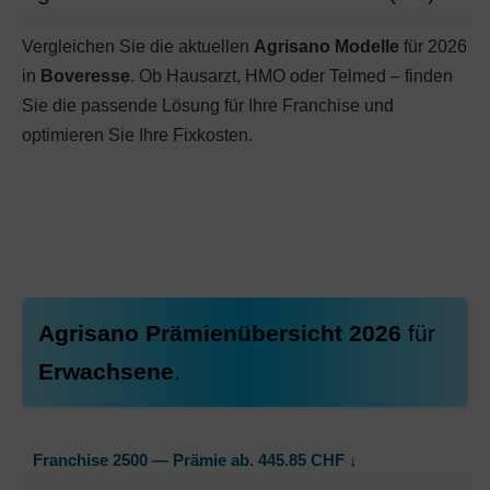
Vergleichen Sie die aktuellen
Agrisano Modelle
für 2026
in
Boveresse
. Ob Hausarzt, HMO oder Telmed – finden
Sie die passende Lösung für Ihre Franchise und
optimieren Sie Ihre Fixkosten.
Agrisano Prämienübersicht 2026
für
Erwachsene
.
Franchise 2500 — Prämie ab.
445.85
CHF
↓