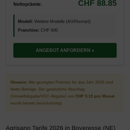
CHF 88.85
Nettoprämie:
Modell:
Weitere Modelle (AGRIsmart)
Franchise:
CHF 600
ANGEBOT ANFORDERN »
Hinweis:
Alle gezeigten Prämien für das Jahr 2026 sind
Netto-Beträge. Der gesetzliche Abschlag
(Umweltabgabe/VOC-Abgabe) von
CHF 5.15 pro Monat
wurde bereits berücksichtigt.
Agrisano Tarife 2026 in Boveresse (NE)