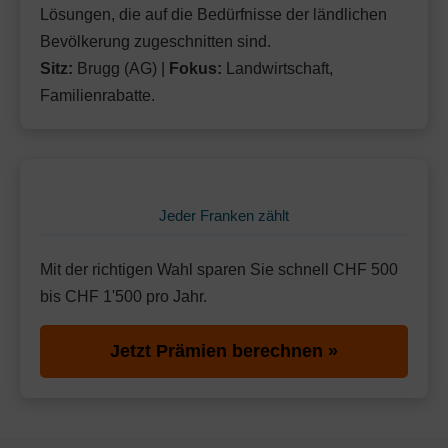
Lösungen, die auf die Bedürfnisse der ländlichen
Bevölkerung zugeschnitten sind.
Sitz:
Brugg (AG) |
Fokus:
Landwirtschaft,
Familienrabatte.
Jeder Franken zählt
Mit der richtigen Wahl sparen Sie schnell CHF 500
bis CHF 1'500 pro Jahr.
Jetzt Prämien berechnen »