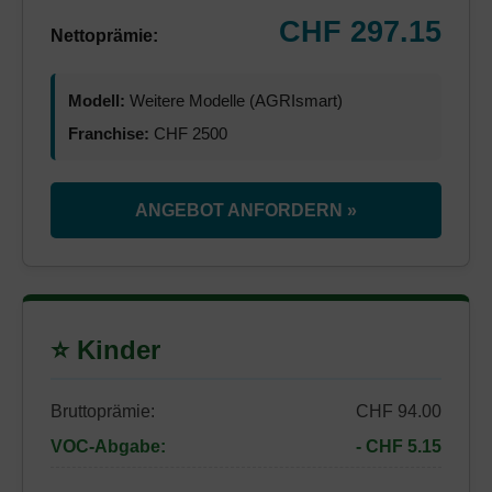
CHF 297.15
Nettoprämie:
Modell:
Weitere Modelle (AGRIsmart)
Franchise:
CHF 2500
ANGEBOT ANFORDERN »
⭐ Kinder
Bruttoprämie:
CHF 94.00
VOC-Abgabe:
- CHF 5.15