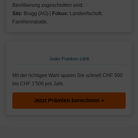
Bevölkerung zugeschnitten sind.
Sitz:
Brugg (AG) |
Fokus:
Landwirtschaft,
Familienrabatte.
Jeder Franken zählt
Mit der richtigen Wahl sparen Sie schnell CHF 500
bis CHF 1'500 pro Jahr.
Jetzt Prämien berechnen »