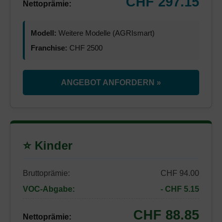
CHF 297.15
Nettoprämie:
Modell:
Weitere Modelle (AGRIsmart)
Franchise:
CHF 2500
ANGEBOT ANFORDERN »
⭐ Kinder
Bruttoprämie:
CHF 94.00
VOC-Abgabe:
- CHF 5.15
CHF 88.85
Nettoprämie: