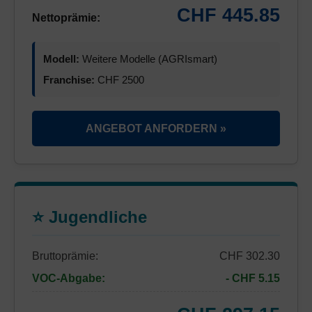
CHF 445.85
Nettoprämie:
Modell:
Weitere Modelle (AGRIsmart)
Franchise:
CHF 2500
ANGEBOT ANFORDERN »
⭐ Jugendliche
Bruttoprämie:
CHF 302.30
VOC-Abgabe:
- CHF 5.15