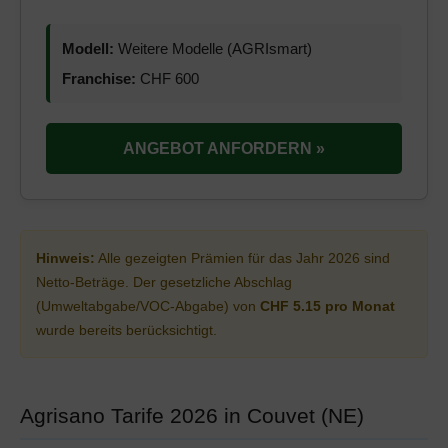
Modell:
Weitere Modelle (AGRIsmart)
Franchise:
CHF 600
ANGEBOT ANFORDERN »
Hinweis:
Alle gezeigten Prämien für das Jahr 2026 sind
Netto-Beträge. Der gesetzliche Abschlag
(Umweltabgabe/VOC-Abgabe) von
CHF 5.15 pro Monat
wurde bereits berücksichtigt.
Agrisano Tarife 2026 in Couvet (NE)