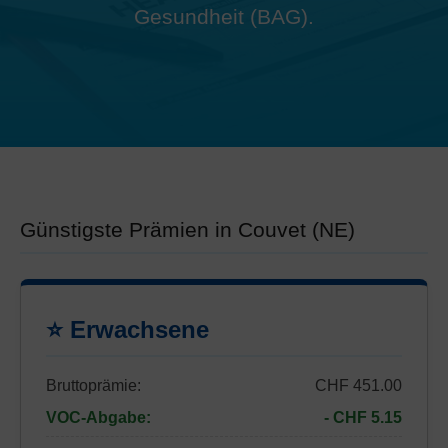
Gesundheit (BAG).
Günstigste Prämien in Couvet (NE)
⭐ Erwachsene
Bruttoprämie:
CHF 451.00
VOC-Abgabe:
- CHF 5.15