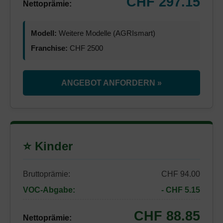
CHF 297.15
Nettoprämie:
Modell:
Weitere Modelle (AGRIsmart)
Franchise:
CHF 2500
ANGEBOT ANFORDERN »
⭐ Kinder
Bruttoprämie:
CHF 94.00
VOC-Abgabe:
- CHF 5.15
CHF 88.85
Nettoprämie: