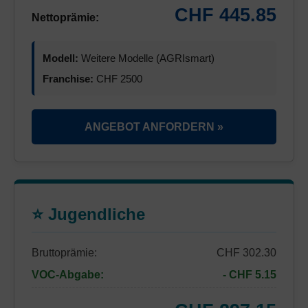
CHF 445.85
Nettoprämie:
Modell:
Weitere Modelle (AGRIsmart)
Franchise:
CHF 2500
ANGEBOT ANFORDERN »
⭐ Jugendliche
Bruttoprämie:
CHF 302.30
VOC-Abgabe:
- CHF 5.15