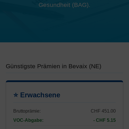
Gesundheit (BAG).
Günstigste Prämien in Bevaix (NE)
⭐ Erwachsene
Bruttoprämie:
CHF 451.00
VOC-Abgabe:
- CHF 5.15