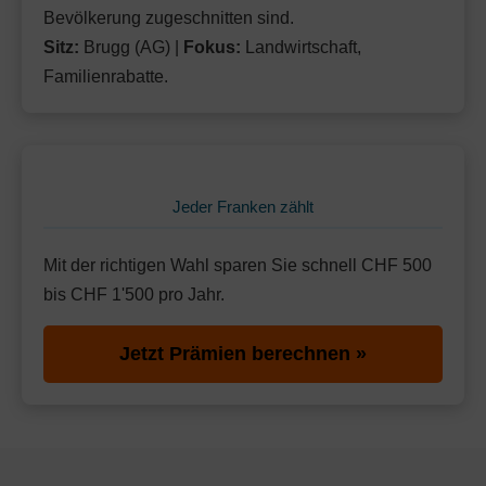
Bevölkerung zugeschnitten sind.
Sitz:
Brugg (AG) |
Fokus:
Landwirtschaft,
Familienrabatte.
Jeder Franken zählt
Mit der richtigen Wahl sparen Sie schnell CHF 500
bis CHF 1'500 pro Jahr.
Jetzt Prämien berechnen »