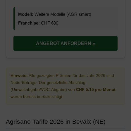
Modell:
Weitere Modelle (AGRIsmart)
Franchise:
CHF 600
ANGEBOT ANFORDERN »
Hinweis:
Alle gezeigten Prämien für das Jahr 2026 sind
Netto-Beträge. Der gesetzliche Abschlag
(Umweltabgabe/VOC-Abgabe) von
CHF 5.15 pro Monat
wurde bereits berücksichtigt.
Agrisano Tarife 2026 in Bevaix (NE)