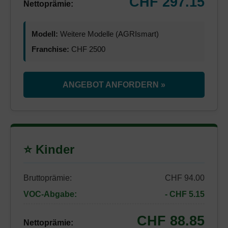
CHF 297.15
Nettoprämie:
Modell:
Weitere Modelle (AGRIsmart)
Franchise:
CHF 2500
ANGEBOT ANFORDERN »
⭐ Kinder
Bruttoprämie:
CHF 94.00
VOC-Abgabe:
- CHF 5.15
CHF 88.85
Nettoprämie: