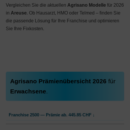
Vergleichen Sie die aktuellen
Agrisano Modelle
für 2026
in
Areuse
. Ob Hausarzt, HMO oder Telmed – finden Sie
die passende Lösung für Ihre Franchise und optimieren
Sie Ihre Fixkosten.
Agrisano Prämienübersicht 2026
für
Erwachsene
.
Franchise 2500 — Prämie ab.
445.85
CHF
↓