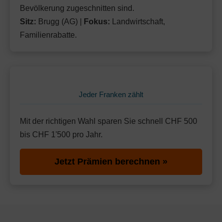
Bevölkerung zugeschnitten sind.
Sitz:
Brugg (AG) |
Fokus:
Landwirtschaft,
Familienrabatte.
Jeder Franken zählt
Mit der richtigen Wahl sparen Sie schnell CHF 500
bis CHF 1'500 pro Jahr.
Jetzt Prämien berechnen »