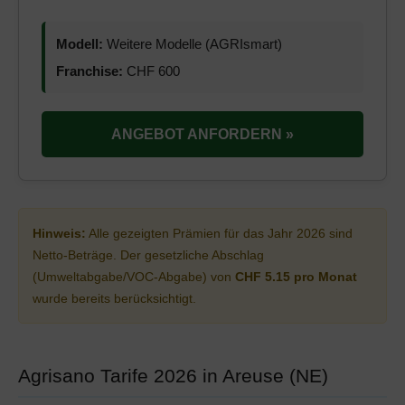
Modell:
Weitere Modelle (AGRIsmart)
Franchise:
CHF 600
ANGEBOT ANFORDERN »
Hinweis:
Alle gezeigten Prämien für das Jahr 2026 sind
Netto-Beträge. Der gesetzliche Abschlag
(Umweltabgabe/VOC-Abgabe) von
CHF 5.15 pro Monat
wurde bereits berücksichtigt.
Agrisano Tarife 2026 in Areuse (NE)