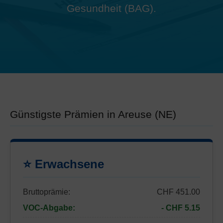
Gesundheit (BAG).
Günstigste Prämien in Areuse (NE)
⭐ Erwachsene
Bruttoprämie:
CHF 451.00
VOC-Abgabe:
- CHF 5.15