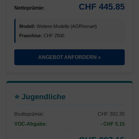
CHF 445.85
Nettoprämie:
Modell:
Weitere Modelle (AGRIsmart)
Franchise:
CHF 2500
ANGEBOT ANFORDERN »
⭐ Jugendliche
Bruttoprämie:
CHF 302.30
VOC-Abgabe:
- CHF 5.15