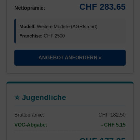
CHF 283.65
Nettoprämie:
Modell:
Weitere Modelle (AGRIsmart)
Franchise:
CHF 2500
ANGEBOT ANFORDERN »
⭐ Jugendliche
Bruttoprämie:
CHF 182.50
VOC-Abgabe:
- CHF 5.15