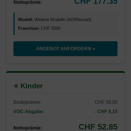
CHF 177.35
Nettoprämie:
Modell:
Weitere Modelle (AGRIsmart)
Franchise:
CHF 2500
ANGEBOT ANFORDERN »
⭐ Kinder
Bruttoprämie:
CHF 58.00
VOC-Abgabe:
- CHF 5.15
CHF 52.85
Nettoprämie: