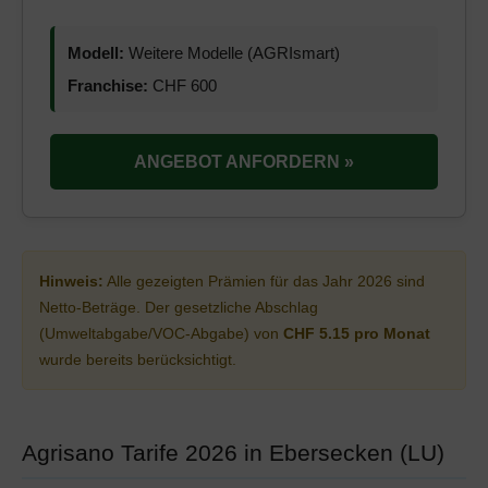
Modell:
Weitere Modelle (AGRIsmart)
Franchise:
CHF 600
ANGEBOT ANFORDERN »
Hinweis:
Alle gezeigten Prämien für das Jahr 2026 sind
Netto-Beträge. Der gesetzliche Abschlag
(Umweltabgabe/VOC-Abgabe) von
CHF 5.15 pro Monat
wurde bereits berücksichtigt.
Agrisano Tarife 2026 in Ebersecken (LU)