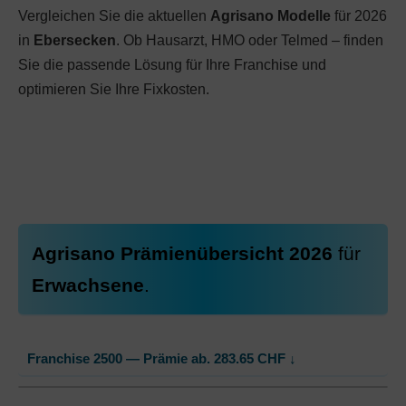
Vergleichen Sie die aktuellen
Agrisano Modelle
für 2026
in
Ebersecken
. Ob Hausarzt, HMO oder Telmed – finden
Sie die passende Lösung für Ihre Franchise und
optimieren Sie Ihre Fixkosten.
Agrisano Prämienübersicht 2026
für
Erwachsene
.
Franchise 2500 — Prämie ab.
283.65
CHF
↓