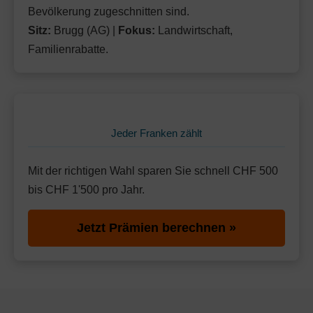
Bevölkerung zugeschnitten sind.
Sitz:
Brugg (AG) |
Fokus:
Landwirtschaft,
Familienrabatte.
Jeder Franken zählt
Mit der richtigen Wahl sparen Sie schnell CHF 500
bis CHF 1'500 pro Jahr.
Jetzt Prämien berechnen »