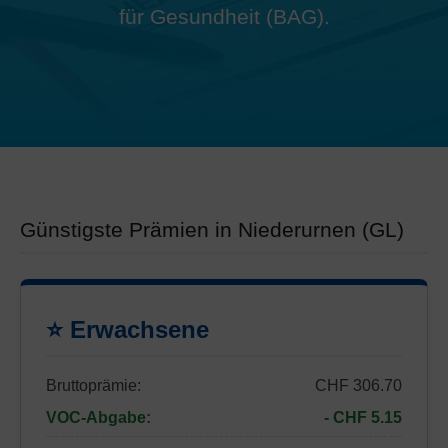
für Gesundheit (BAG).
Günstigste Prämien in Niederurnen (GL)
⭐ Erwachsene
Bruttoprämie:
CHF 306.70
VOC-Abgabe:
- CHF 5.15