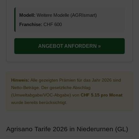
Modell:
Weitere Modelle (AGRIsmart)
Franchise:
CHF 600
ANGEBOT ANFORDERN »
Hinweis:
Alle gezeigten Prämien für das Jahr 2026 sind
Netto-Beträge. Der gesetzliche Abschlag
(Umweltabgabe/VOC-Abgabe) von
CHF 5.15 pro Monat
wurde bereits berücksichtigt.
Agrisano Tarife 2026 in Niederurnen (GL)