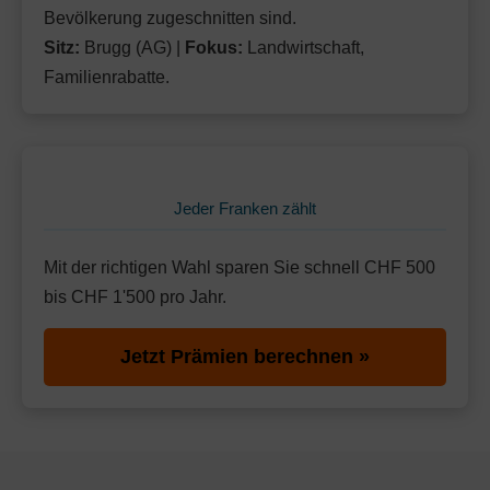
Bevölkerung zugeschnitten sind.
Sitz:
Brugg (AG) |
Fokus:
Landwirtschaft,
Familienrabatte.
Jeder Franken zählt
Mit der richtigen Wahl sparen Sie schnell CHF 500
bis CHF 1'500 pro Jahr.
Jetzt Prämien berechnen »