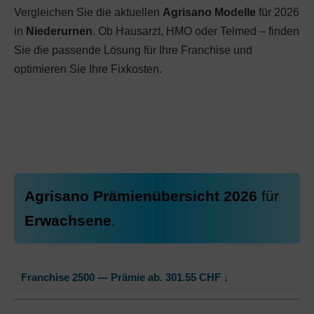
Vergleichen Sie die aktuellen
Agrisano Modelle
für 2026
in
Niederurnen
. Ob Hausarzt, HMO oder Telmed – finden
Sie die passende Lösung für Ihre Franchise und
optimieren Sie Ihre Fixkosten.
Agrisano Prämienübersicht 2026
für
Erwachsene
.
Franchise 2500 — Prämie ab.
301.55
CHF
↓