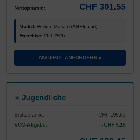
CHF 301.55
Nettoprämie:
Modell:
Weitere Modelle (AGRIsmart)
Franchise:
CHF 2500
ANGEBOT ANFORDERN »
⭐ Jugendliche
Bruttoprämie:
CHF 195.60
VOC-Abgabe:
- CHF 5.15