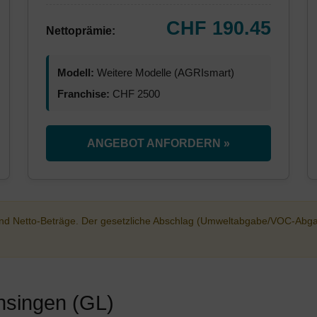
CHF 190.45
Nettoprämie:
Modell:
Weitere Modelle (AGRIsmart)
Franchise:
CHF 2500
ANGEBOT ANFORDERN »
sind Netto-Beträge. Der gesetzliche Abschlag (Umweltabgabe/VOC-Abg
chsingen (GL)