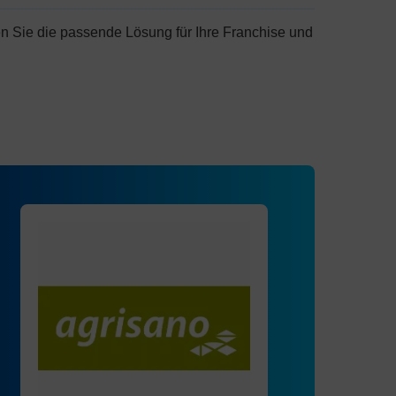
n Sie die passende Lösung für Ihre Franchise und