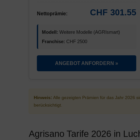
CHF 301.55
Nettoprämie:
Modell:
Weitere Modelle (AGRIsmart)
Franchise:
CHF 2500
ANGEBOT ANFORDERN »
Hinweis:
Alle gezeigten Prämien für das Jahr 2026 
berücksichtigt.
Agrisano Tarife 2026 in Lu