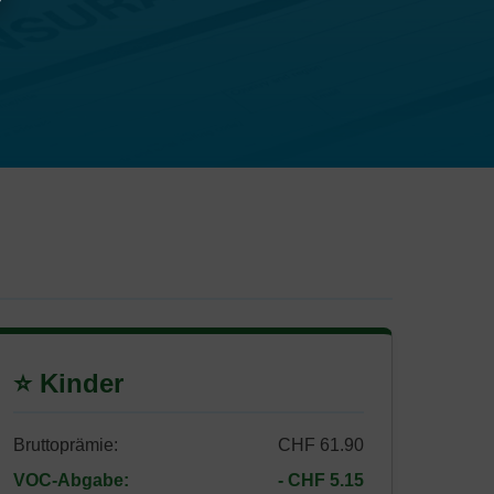
⭐ Kinder
Bruttoprämie:
CHF 61.90
VOC-Abgabe:
- CHF 5.15