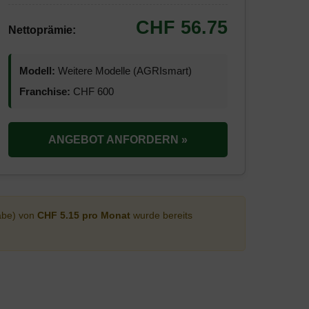
CHF 56.75
Nettoprämie:
Modell:
Weitere Modelle (AGRIsmart)
Franchise:
CHF 600
ANGEBOT ANFORDERN »
abe) von
CHF 5.15 pro Monat
wurde bereits