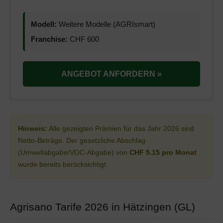
Modell:
Weitere Modelle (AGRIsmart)
Franchise:
CHF 600
ANGEBOT ANFORDERN »
Hinweis:
Alle gezeigten Prämien für das Jahr 2026 sind
Netto-Beträge. Der gesetzliche Abschlag
(Umweltabgabe/VOC-Abgabe) von
CHF 5.15 pro Monat
wurde bereits berücksichtigt.
Agrisano Tarife 2026 in Hätzingen (GL)