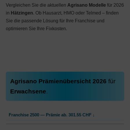
Vergleichen Sie die aktuellen
Agrisano Modelle
für 2026
in
Hätzingen
. Ob Hausarzt, HMO oder Telmed – finden
Sie die passende Lösung für Ihre Franchise und
optimieren Sie Ihre Fixkosten.
Agrisano Prämienübersicht 2026
für
Erwachsene
.
Franchise 2500 — Prämie ab.
301.55
CHF
↓