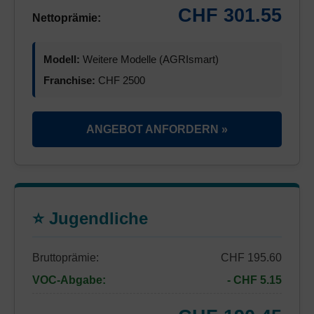
CHF 301.55
Nettoprämie:
Modell:
Weitere Modelle (AGRIsmart)
Franchise:
CHF 2500
ANGEBOT ANFORDERN »
⭐ Jugendliche
Bruttoprämie:
CHF 195.60
VOC-Abgabe:
- CHF 5.15