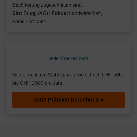
Bevölkerung zugeschnitten sind.
Sitz:
Brugg (AG) |
Fokus:
Landwirtschaft,
Familienrabatte.
Jeder Franken zählt
Mit der richtigen Wahl sparen Sie schnell CHF 500
bis CHF 1'500 pro Jahr.
Jetzt Prämien berechnen »