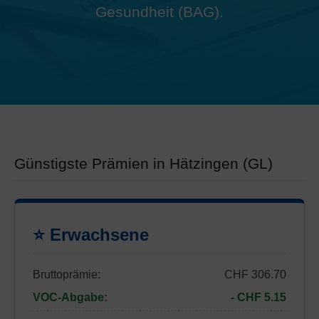
Gesundheit (BAG).
Günstigste Prämien in Hätzingen (GL)
⭐ Erwachsene
Bruttoprämie:
CHF 306.70
VOC-Abgabe:
- CHF 5.15