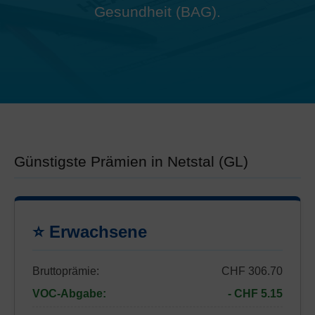
Gesundheit (BAG).
Günstigste Prämien in Netstal (GL)
⭐ Erwachsene
Bruttoprämie:
CHF 306.70
VOC-Abgabe:
- CHF 5.15