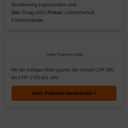
Bevölkerung zugeschnitten sind.
Sitz:
Brugg (AG) |
Fokus:
Landwirtschaft,
Familienrabatte.
Jeder Franken zählt
Mit der richtigen Wahl sparen Sie schnell CHF 500
bis CHF 1'500 pro Jahr.
Jetzt Prämien berechnen »