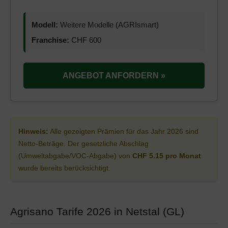
Modell:
Weitere Modelle (AGRIsmart)
Franchise:
CHF 600
ANGEBOT ANFORDERN »
Hinweis:
Alle gezeigten Prämien für das Jahr 2026 sind
Netto-Beträge. Der gesetzliche Abschlag
(Umweltabgabe/VOC-Abgabe) von
CHF 5.15 pro Monat
wurde bereits berücksichtigt.
Agrisano Tarife 2026 in Netstal (GL)