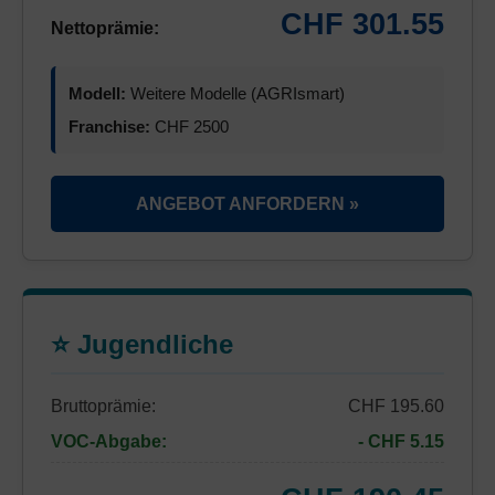
CHF 301.55
Nettoprämie:
Modell:
Weitere Modelle (AGRIsmart)
Franchise:
CHF 2500
ANGEBOT ANFORDERN »
⭐ Jugendliche
Bruttoprämie:
CHF 195.60
VOC-Abgabe:
- CHF 5.15