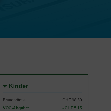
⭐ Kinder
Bruttoprämie:
CHF 98.30
VOC-Abgabe:
- CHF 5.15