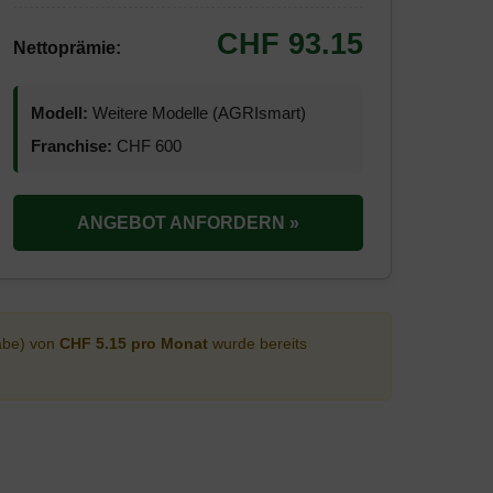
CHF 93.15
Nettoprämie:
Modell:
Weitere Modelle (AGRIsmart)
Franchise:
CHF 600
ANGEBOT ANFORDERN »
abe) von
CHF 5.15 pro Monat
wurde bereits