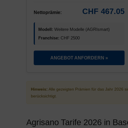
CHF 467.05
Nettoprämie:
Modell:
Weitere Modelle (AGRIsmart)
Franchise:
CHF 2500
ANGEBOT ANFORDERN »
Hinweis:
Alle gezeigten Prämien für das Jahr 2026 
berücksichtigt.
Agrisano Tarife 2026 in Bas