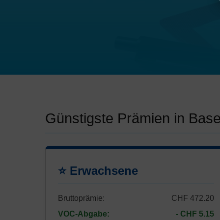
Günstigste Prämien in Base
⭐ Erwachsene
Bruttoprämie:
CHF 472.20
VOC-Abgabe:
- CHF 5.15