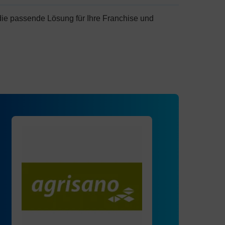
die passende Lösung für Ihre Franchise und