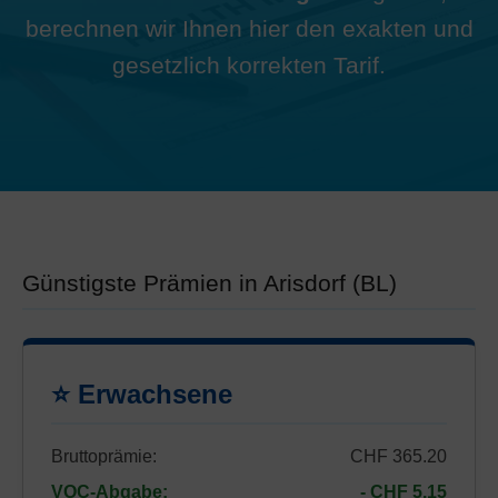
berechnen wir Ihnen hier den exakten und
gesetzlich korrekten Tarif.
Günstigste Prämien in Arisdorf (BL)
⭐ Erwachsene
Bruttoprämie:
CHF 365.20
VOC-Abgabe:
- CHF 5.15