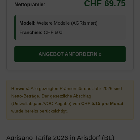
CHF 69.75
Nettoprämie:
Modell:
Weitere Modelle (AGRIsmart)
Franchise:
CHF 600
ANGEBOT ANFORDERN »
Hinweis:
Alle gezeigten Prämien für das Jahr 2026 sind
Netto-Beträge. Der gesetzliche Abschlag
(Umweltabgabe/VOC-Abgabe) von
CHF 5.15 pro Monat
wurde bereits berücksichtigt.
Agrisano Tarife 2026 in Arisdorf (BL)