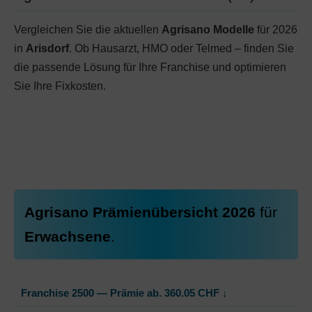
Vergleichen Sie die aktuellen
Agrisano Modelle
für 2026
in
Arisdorf
. Ob Hausarzt, HMO oder Telmed – finden Sie
die passende Lösung für Ihre Franchise und optimieren
Sie Ihre Fixkosten.
Agrisano Prämienübersicht 2026
für
Erwachsene
.
Franchise 2500 — Prämie ab.
360.05
CHF
↓