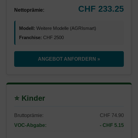
CHF 233.25
Nettoprämie:
Modell:
Weitere Modelle (AGRIsmart)
Franchise:
CHF 2500
ANGEBOT ANFORDERN »
⭐ Kinder
Bruttoprämie:
CHF 74.90
VOC-Abgabe:
- CHF 5.15