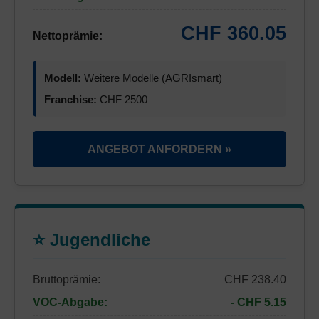
CHF 360.05
Nettoprämie:
Modell:
Weitere Modelle (AGRIsmart)
Franchise:
CHF 2500
ANGEBOT ANFORDERN »
⭐ Jugendliche
Bruttoprämie:
CHF 238.40
VOC-Abgabe:
- CHF 5.15