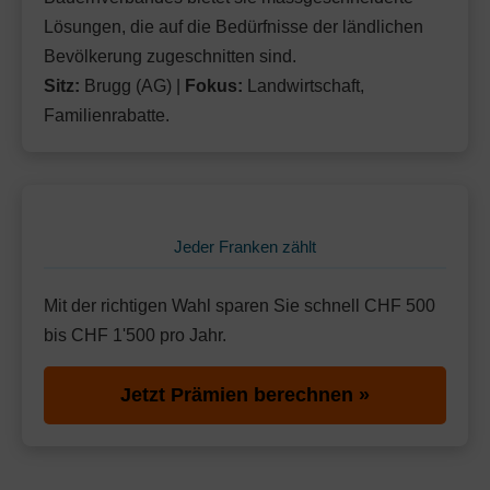
Lösungen, die auf die Bedürfnisse der ländlichen
Bevölkerung zugeschnitten sind.
Sitz:
Brugg (AG) |
Fokus:
Landwirtschaft,
Familienrabatte.
Jeder Franken zählt
Mit der richtigen Wahl sparen Sie schnell CHF 500
bis CHF 1'500 pro Jahr.
Jetzt Prämien berechnen »