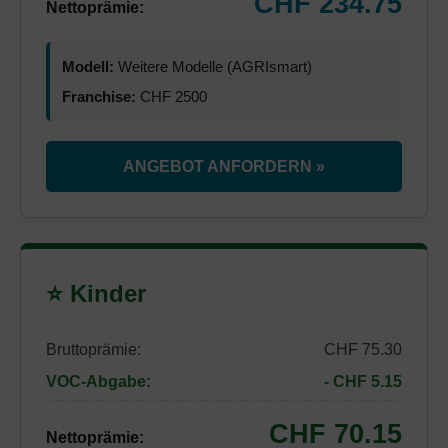
CHF 234.75
Nettoprämie:
Modell:
Weitere Modelle (AGRIsmart)
Franchise:
CHF 2500
ANGEBOT ANFORDERN »
⭐ Kinder
Bruttoprämie:
CHF 75.30
VOC-Abgabe:
- CHF 5.15
CHF 70.15
Nettoprämie: