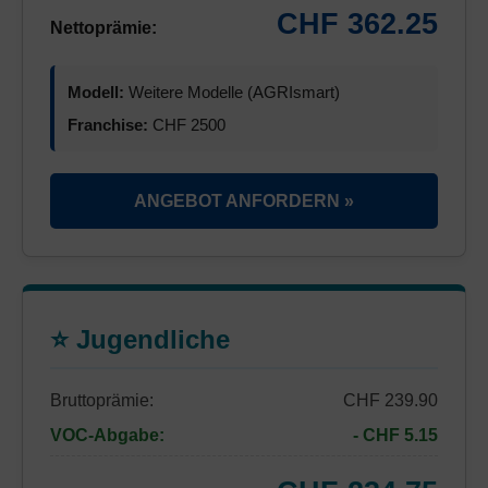
CHF 362.25
Nettoprämie:
Modell:
Weitere Modelle (AGRIsmart)
Franchise:
CHF 2500
ANGEBOT ANFORDERN »
⭐ Jugendliche
Bruttoprämie:
CHF 239.90
VOC-Abgabe:
- CHF 5.15