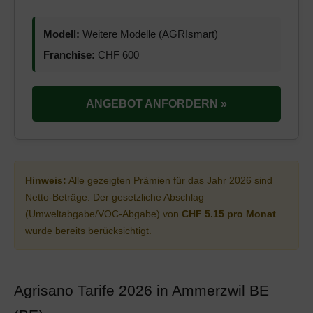
Modell:
Weitere Modelle (AGRIsmart)
Franchise:
CHF 600
ANGEBOT ANFORDERN »
Hinweis:
Alle gezeigten Prämien für das Jahr 2026 sind
Netto-Beträge. Der gesetzliche Abschlag
(Umweltabgabe/VOC-Abgabe) von
CHF 5.15 pro Monat
wurde bereits berücksichtigt.
Agrisano Tarife 2026 in Ammerzwil BE