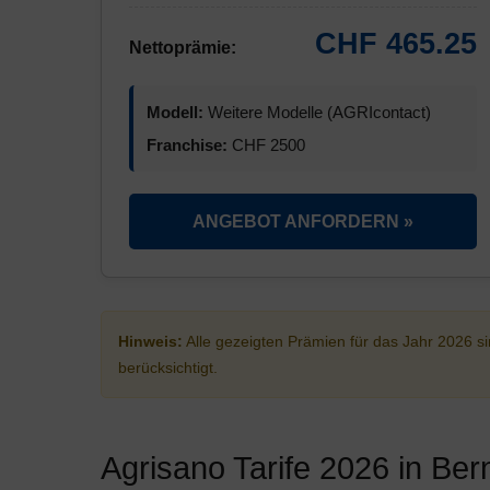
CHF 465.25
Nettoprämie:
Modell:
Weitere Modelle (AGRIcontact)
Franchise:
CHF 2500
ANGEBOT ANFORDERN »
Hinweis:
Alle gezeigten Prämien für das Jahr 2026 
berücksichtigt.
Agrisano Tarife 2026 in Ber