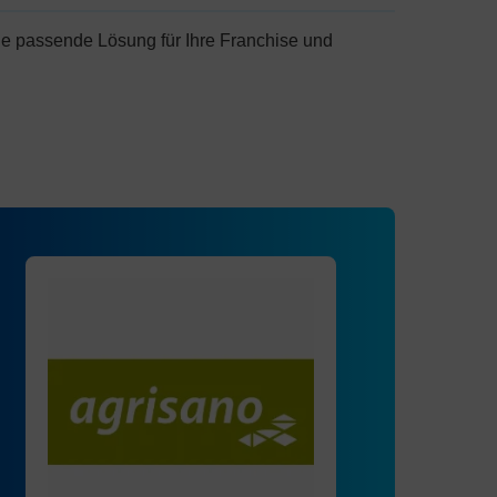
ie passende Lösung für Ihre Franchise und