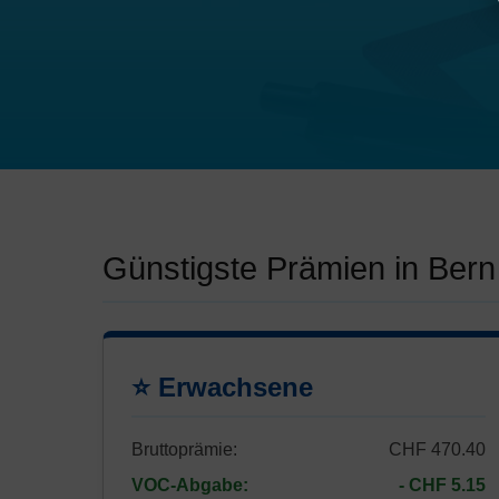
Günstigste Prämien in Bern
⭐ Erwachsene
Bruttoprämie:
CHF 470.40
VOC-Abgabe:
- CHF 5.15