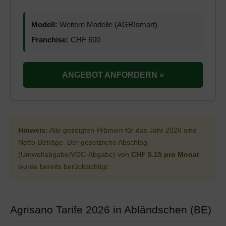
Modell:
Weitere Modelle (AGRIsmart)
Franchise:
CHF 600
ANGEBOT ANFORDERN »
Hinweis:
Alle gezeigten Prämien für das Jahr 2026 sind
Netto-Beträge. Der gesetzliche Abschlag
(Umweltabgabe/VOC-Abgabe) von
CHF 5.15 pro Monat
wurde bereits berücksichtigt.
Agrisano Tarife 2026 in Abländschen (BE)