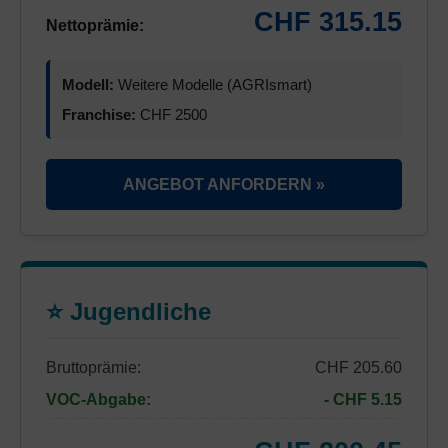
CHF 315.15
Nettoprämie:
Modell:
Weitere Modelle (AGRIsmart)
Franchise:
CHF 2500
ANGEBOT ANFORDERN »
⭐ Jugendliche
Bruttoprämie:
CHF 205.60
VOC-Abgabe:
- CHF 5.15