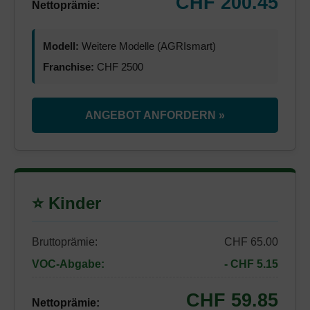
CHF 200.45
Nettoprämie:
Modell:
Weitere Modelle (AGRIsmart)
Franchise:
CHF 2500
ANGEBOT ANFORDERN »
⭐ Kinder
Bruttoprämie:
CHF 65.00
VOC-Abgabe:
- CHF 5.15
CHF 59.85
Nettoprämie: