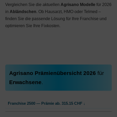
Vergleichen Sie die aktuellen
Agrisano Modelle
für 2026
in
Abländschen
. Ob Hausarzt, HMO oder Telmed –
finden Sie die passende Lösung für Ihre Franchise und
optimieren Sie Ihre Fixkosten.
Agrisano Prämienübersicht 2026
für
Erwachsene
.
Franchise 2500 — Prämie ab.
315.15
CHF
↓