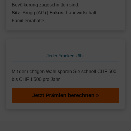
Bevölkerung zugeschnitten sind.
Sitz:
Brugg (AG) |
Fokus:
Landwirtschaft,
Familienrabatte.
Jeder Franken zählt
Mit der richtigen Wahl sparen Sie schnell CHF 500
bis CHF 1'500 pro Jahr.
Jetzt Prämien berechnen »