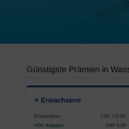
Günstigste Prämien in Was
⭐ Erwachsene
Bruttoprämie:
CHF 230.90
VOC-Abgabe:
- CHF 5.15