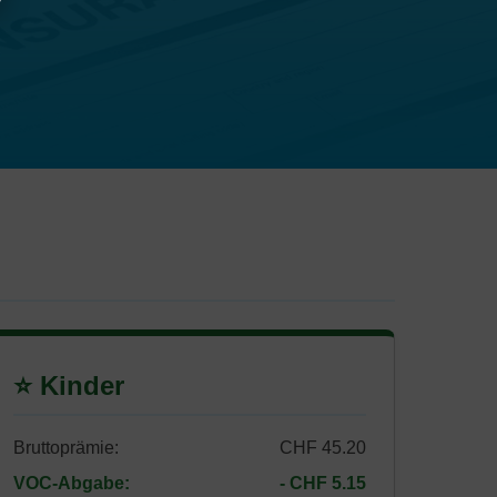
⭐ Kinder
Bruttoprämie:
CHF 45.20
VOC-Abgabe:
- CHF 5.15