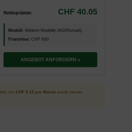
CHF 40.05
Nettoprämie:
Modell:
Weitere Modelle (AGRIsmart)
Franchise:
CHF 600
ANGEBOT ANFORDERN »
abe) von
CHF 5.15 pro Monat
wurde bereits