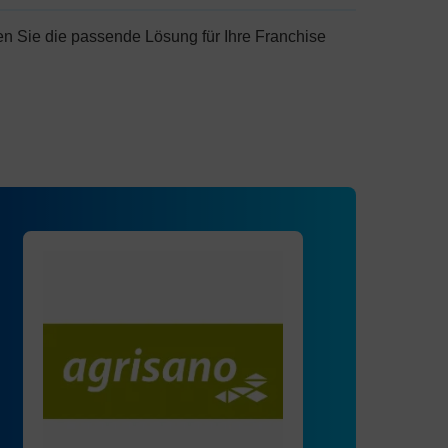
n Sie die passende Lösung für Ihre Franchise