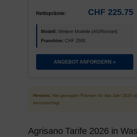
CHF 225.75
Nettoprämie:
Modell:
Weitere Modelle (AGRIsmart)
Franchise:
CHF 2500
ANGEBOT ANFORDERN »
Hinweis:
Alle gezeigten Prämien für das Jahr 2026 
berücksichtigt.
Agrisano Tarife 2026 in Wa