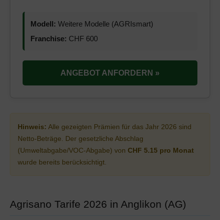
Modell:
Weitere Modelle (AGRIsmart)
Franchise:
CHF 600
ANGEBOT ANFORDERN »
Hinweis:
Alle gezeigten Prämien für das Jahr 2026 sind
Netto-Beträge. Der gesetzliche Abschlag
(Umweltabgabe/VOC-Abgabe) von
CHF 5.15 pro Monat
wurde bereits berücksichtigt.
Agrisano Tarife 2026 in Anglikon (AG)