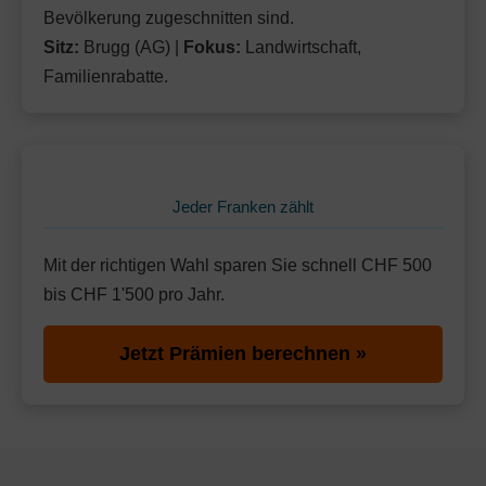
Bevölkerung zugeschnitten sind.
Sitz:
Brugg (AG) |
Fokus:
Landwirtschaft,
Familienrabatte.
Jeder Franken zählt
Mit der richtigen Wahl sparen Sie schnell CHF 500
bis CHF 1'500 pro Jahr.
Jetzt Prämien berechnen »