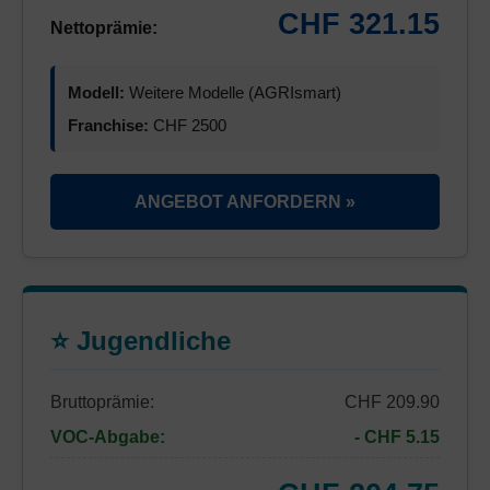
CHF 321.15
Nettoprämie:
Modell:
Weitere Modelle (AGRIsmart)
Franchise:
CHF 2500
ANGEBOT ANFORDERN »
⭐ Jugendliche
Bruttoprämie:
CHF 209.90
VOC-Abgabe:
- CHF 5.15