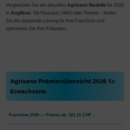
Vergleichen Sie die aktuellen
Agrisano Modelle
für 2026
in
Anglikon
. Ob Hausarzt, HMO oder Telmed – finden
Sie die passende Lösung für Ihre Franchise und
optimieren Sie Ihre Fixkosten.
Agrisano Prämienübersicht 2026
für
Erwachsene
.
Franchise 2500 — Prämie ab.
321.15
CHF
↓