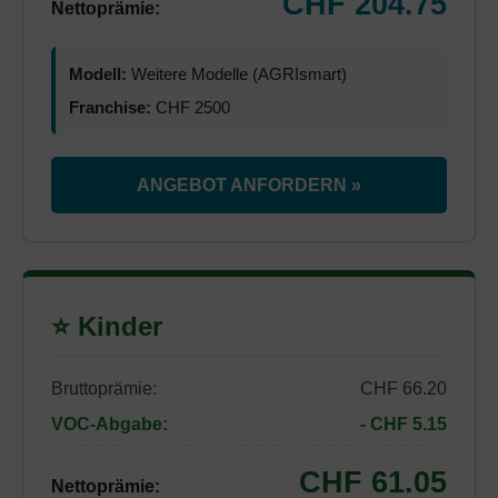
CHF 204.75
Nettoprämie:
Modell:
Weitere Modelle (AGRIsmart)
Franchise:
CHF 2500
ANGEBOT ANFORDERN »
⭐ Kinder
Bruttoprämie:
CHF 66.20
VOC-Abgabe:
- CHF 5.15
CHF 61.05
Nettoprämie: