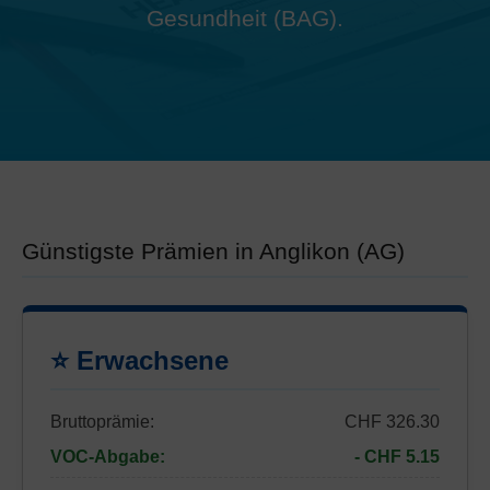
Gesundheit (BAG).
Günstigste Prämien in Anglikon (AG)
⭐ Erwachsene
Bruttoprämie:
CHF 326.30
VOC-Abgabe:
- CHF 5.15