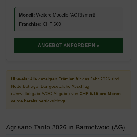
Modell:
Weitere Modelle (AGRIsmart)
Franchise:
CHF 600
ANGEBOT ANFORDERN »
Hinweis:
Alle gezeigten Prämien für das Jahr 2026 sind
Netto-Beträge. Der gesetzliche Abschlag
(Umweltabgabe/VOC-Abgabe) von
CHF 5.15 pro Monat
wurde bereits berücksichtigt.
Agrisano Tarife 2026 in Barmelweid (AG)