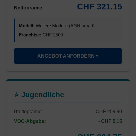
CHF 321.15
Nettoprämie:
Modell:
Weitere Modelle (AGRIsmart)
Franchise:
CHF 2500
ANGEBOT ANFORDERN »
⭐ Jugendliche
Bruttoprämie:
CHF 209.90
VOC-Abgabe:
- CHF 5.15