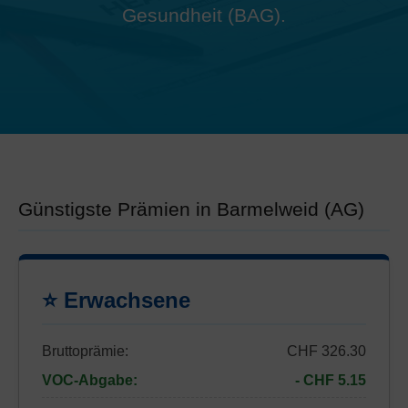
Gesundheit (BAG).
Günstigste Prämien in Barmelweid (AG)
⭐ Erwachsene
Bruttoprämie:
CHF 326.30
VOC-Abgabe:
- CHF 5.15