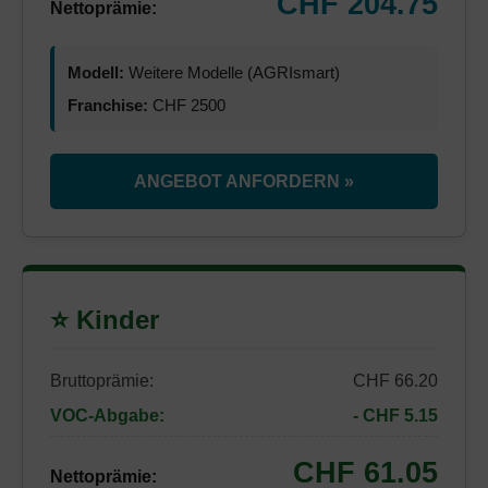
CHF 204.75
Nettoprämie:
Modell:
Weitere Modelle (AGRIsmart)
Franchise:
CHF 2500
ANGEBOT ANFORDERN »
⭐ Kinder
Bruttoprämie:
CHF 66.20
VOC-Abgabe:
- CHF 5.15
CHF 61.05
Nettoprämie: