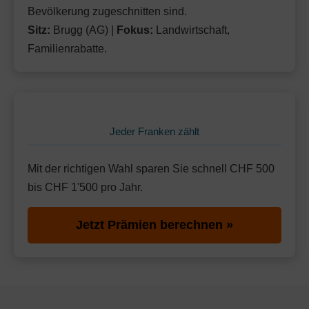
Bevölkerung zugeschnitten sind.
Sitz:
Brugg (AG) |
Fokus:
Landwirtschaft,
Familienrabatte.
Jeder Franken zählt
Mit der richtigen Wahl sparen Sie schnell CHF 500
bis CHF 1'500 pro Jahr.
Jetzt Prämien berechnen »