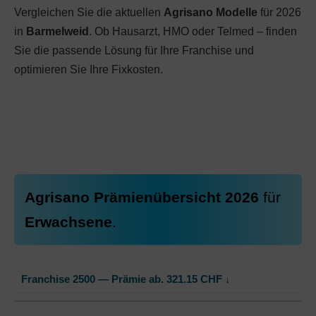
Vergleichen Sie die aktuellen
Agrisano Modelle
für 2026
in
Barmelweid
. Ob Hausarzt, HMO oder Telmed – finden
Sie die passende Lösung für Ihre Franchise und
optimieren Sie Ihre Fixkosten.
Agrisano Prämienübersicht 2026
für
Erwachsene
.
Franchise 2500 — Prämie ab.
321.15
CHF
↓