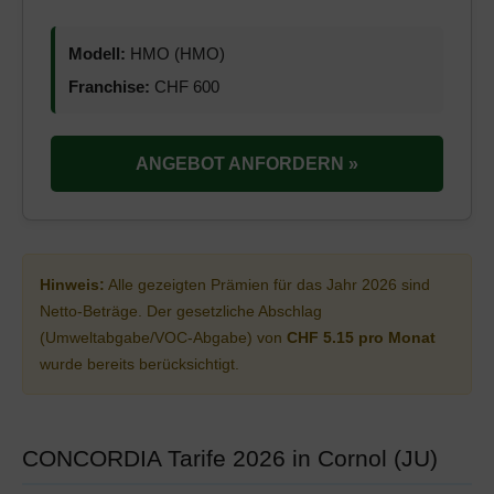
Modell:
HMO (HMO)
Franchise:
CHF 600
ANGEBOT ANFORDERN »
Hinweis:
Alle gezeigten Prämien für das Jahr 2026 sind
Netto-Beträge. Der gesetzliche Abschlag
(Umweltabgabe/VOC-Abgabe) von
CHF 5.15 pro Monat
wurde bereits berücksichtigt.
CONCORDIA Tarife 2026 in Cornol (JU)