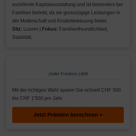
exzellente Kapitalausstattung und ist besonders bei
Familien beliebt, da sie grosszügige Leistungen in
der Mutterschaft und Kinderbetreuung bietet.
Sitz:
Luzern |
Fokus:
Familienfreundlichkeit,
Stabilität.
Jeder Franken zählt
Mit der richtigen Wahl sparen Sie schnell CHF 500
bis CHF 1'500 pro Jahr.
Jetzt Prämien berechnen »