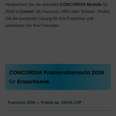
Vergleichen Sie die aktuellen
CONCORDIA Modelle
für
2026 in
Cornol
. Ob Hausarzt, HMO oder Telmed – finden
Sie die passende Lösung für Ihre Franchise und
optimieren Sie Ihre Fixkosten.
CONCORDIA Prämienübersicht 2026
für
Erwachsene
.
Franchise 2500 — Prämie ab.
434.95
CHF
↓