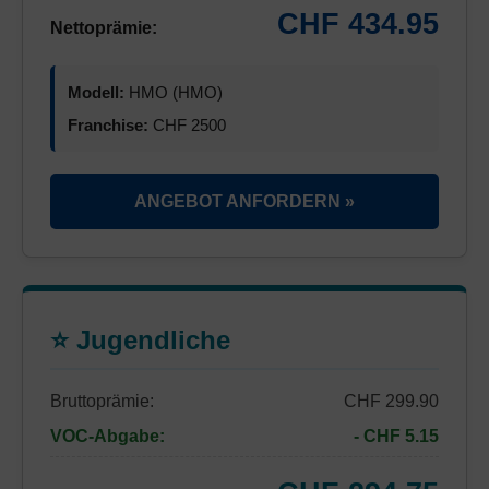
CHF 434.95
Nettoprämie:
Modell:
HMO (HMO)
Franchise:
CHF 2500
ANGEBOT ANFORDERN »
⭐ Jugendliche
Bruttoprämie:
CHF 299.90
VOC-Abgabe:
- CHF 5.15