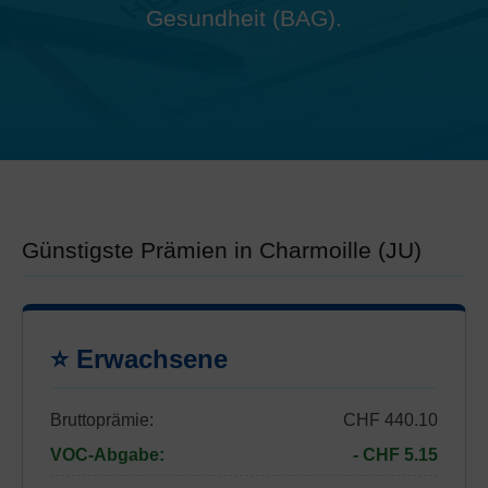
Gesundheit (BAG).
Günstigste Prämien in Charmoille (JU)
⭐ Erwachsene
Bruttoprämie:
CHF 440.10
VOC-Abgabe:
- CHF 5.15