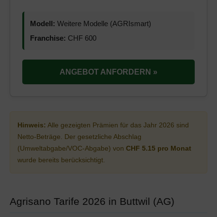
Modell:
Weitere Modelle (AGRIsmart)
Franchise:
CHF 600
ANGEBOT ANFORDERN »
Hinweis:
Alle gezeigten Prämien für das Jahr 2026 sind
Netto-Beträge. Der gesetzliche Abschlag
(Umweltabgabe/VOC-Abgabe) von
CHF 5.15 pro Monat
wurde bereits berücksichtigt.
Agrisano Tarife 2026 in Buttwil (AG)