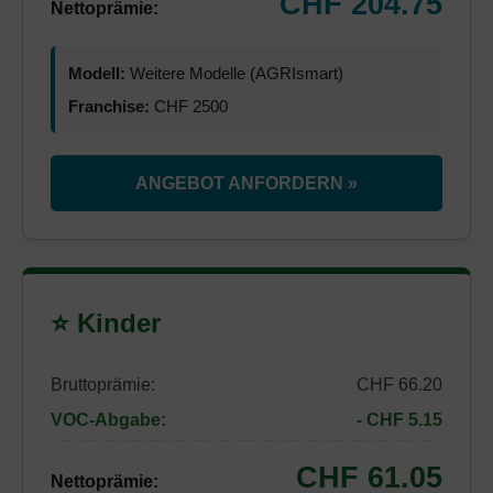
CHF 204.75
Nettoprämie:
Modell:
Weitere Modelle (AGRIsmart)
Franchise:
CHF 2500
ANGEBOT ANFORDERN »
⭐ Kinder
Bruttoprämie:
CHF 66.20
VOC-Abgabe:
- CHF 5.15
CHF 61.05
Nettoprämie: