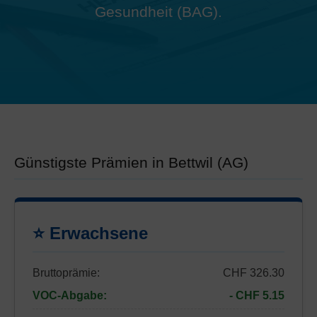
Gesundheit (BAG).
Günstigste Prämien in Bettwil (AG)
⭐ Erwachsene
Bruttoprämie:
CHF 326.30
VOC-Abgabe:
- CHF 5.15