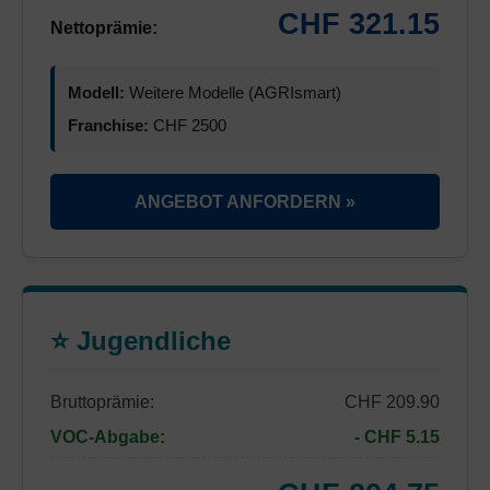
CHF 321.15
Nettoprämie:
Modell:
Weitere Modelle (AGRIsmart)
Franchise:
CHF 2500
ANGEBOT ANFORDERN »
⭐ Jugendliche
Bruttoprämie:
CHF 209.90
VOC-Abgabe:
- CHF 5.15