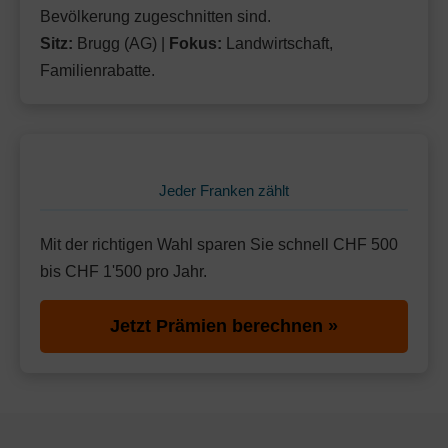
Bevölkerung zugeschnitten sind.
Sitz:
Brugg (AG) |
Fokus:
Landwirtschaft,
Familienrabatte.
Jeder Franken zählt
Mit der richtigen Wahl sparen Sie schnell CHF 500
bis CHF 1'500 pro Jahr.
Jetzt Prämien berechnen »