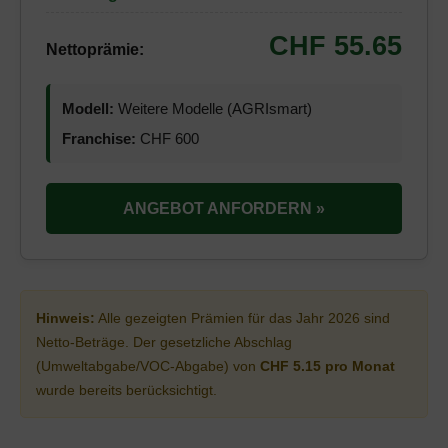
CHF 55.65
Nettoprämie:
Modell:
Weitere Modelle (AGRIsmart)
Franchise:
CHF 600
ANGEBOT ANFORDERN »
Hinweis:
Alle gezeigten Prämien für das Jahr 2026 sind
Netto-Beträge. Der gesetzliche Abschlag
(Umweltabgabe/VOC-Abgabe) von
CHF 5.15 pro Monat
wurde bereits berücksichtigt.