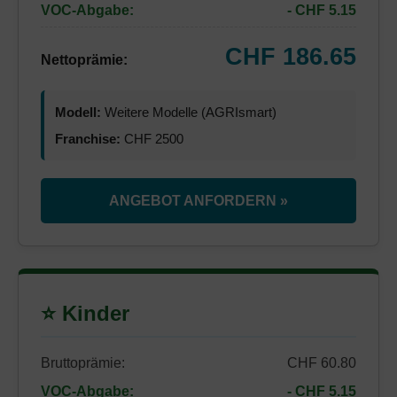
VOC-Abgabe:
- CHF 5.15
CHF 186.65
Nettoprämie:
Modell:
Weitere Modelle (AGRIsmart)
Franchise:
CHF 2500
ANGEBOT ANFORDERN »
⭐ Kinder
Bruttoprämie:
CHF 60.80
VOC-Abgabe:
- CHF 5.15