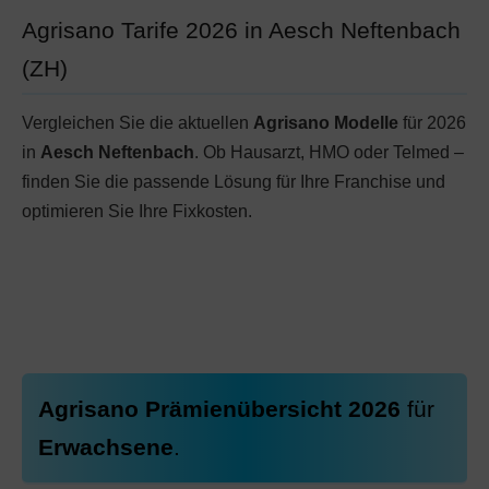
Agrisano Tarife 2026 in Aesch Neftenbach
(ZH)
Vergleichen Sie die aktuellen
Agrisano Modelle
für 2026
in
Aesch Neftenbach
. Ob Hausarzt, HMO oder Telmed –
finden Sie die passende Lösung für Ihre Franchise und
optimieren Sie Ihre Fixkosten.
Agrisano Prämienübersicht 2026
für
Erwachsene
.