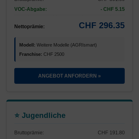
VOC-Abgabe:
- CHF 5.15
CHF 296.35
Nettoprämie:
Modell:
Weitere Modelle (AGRIsmart)
Franchise:
CHF 2500
ANGEBOT ANFORDERN »
⭐ Jugendliche
Bruttoprämie:
CHF 191.80