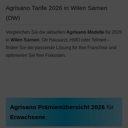
Agrisano Tarife 2026 in Wilen Sarnen
(OW)
Vergleichen Sie die aktuellen
Agrisano Modelle
für 2026
in
Wilen Sarnen
. Ob Hausarzt, HMO oder Telmed –
finden Sie die passende Lösung für Ihre Franchise und
optimieren Sie Ihre Fixkosten.
Agrisano Prämienübersicht 2026
für
Erwachsene
.