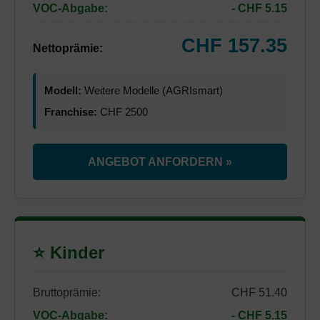
VOC-Abgabe:
- CHF 5.15
CHF 157.35
Nettoprämie:
Modell:
Weitere Modelle (AGRIsmart)
Franchise:
CHF 2500
ANGEBOT ANFORDERN »
⭐ Kinder
Bruttoprämie:
CHF 51.40
VOC-Abgabe:
- CHF 5.15