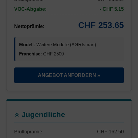
VOC-Abgabe:
- CHF 5.15
CHF 253.65
Nettoprämie:
Modell:
Weitere Modelle (AGRIsmart)
Franchise:
CHF 2500
ANGEBOT ANFORDERN »
⭐ Jugendliche
Bruttoprämie:
CHF 162.50