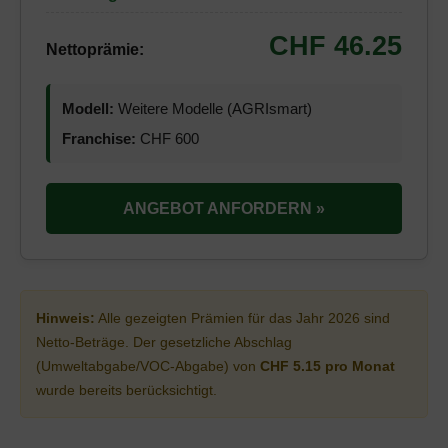
CHF 46.25
Nettoprämie:
Modell:
Weitere Modelle (AGRIsmart)
Franchise:
CHF 600
ANGEBOT ANFORDERN »
Hinweis:
Alle gezeigten Prämien für das Jahr 2026 sind
Netto-Beträge. Der gesetzliche Abschlag
(Umweltabgabe/VOC-Abgabe) von
CHF 5.15 pro Monat
wurde bereits berücksichtigt.